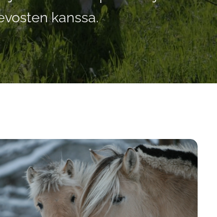
hevosten kanssa.